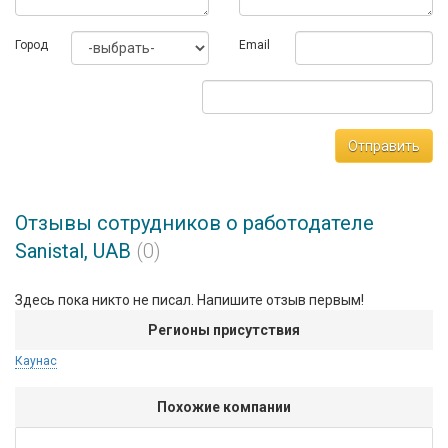
Город
Email
Отправить
Отзывы сотрудников о работодателе
Sanistal, UAB
(0)
Здесь пока никто не писал. Напишите отзыв первым!
Регионы присутствия
Каунас
Похожие компании