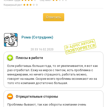
Условия труда:
Соц.пакет:
Карьерный рост:
Ответить
Рома (Сотрудник)
20:33 16.02.2020
Плюсы в работе
Если работаешь больше года, то зп увеличивается, я вот как
раз отработал. Езжу на мерсе с тентом, есть проблемка с
менеджерами, но ничего страшного, работать можно,
говорят на нашем. Скорее всего проблемы возникают из-за
того что компания достаточно большая.
Отрицательные стороны
Проблемы бывают, так как обороты компании очень