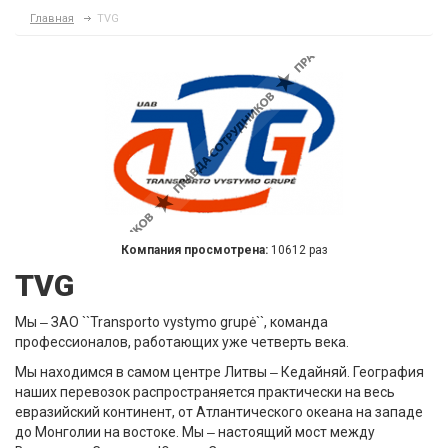
Главная
TVG
Компания просмотрена:
10612 раз
TVG
Мы ‒ ЗАО ``Transporto vystymo grupė``, команда
профессионалов, работающих уже четверть века.
Мы находимся в самом центре Литвы ‒ Кедайняй. География
наших перевозок распространяется практически на весь
евразийский континент, от Атлантического океана на западе
до Монголии на востоке. Мы ‒ настоящий мост между