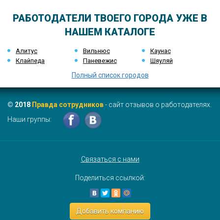
РАБОТОДАТЕЛИ ТВОЕГО ГОРОДА УЖЕ В
НАШЕМ КАТАЛОГЕ
Алитус
Вильнюс
Каунас
Клайпеда
Паневежис
Шяуляй
Полный список городов
©
2018
Правда сотрудников
- сайт отзывов о работодателях.
Наши группы:
Связаться с нами
Поделиться ссылкой:
Добавить компанию