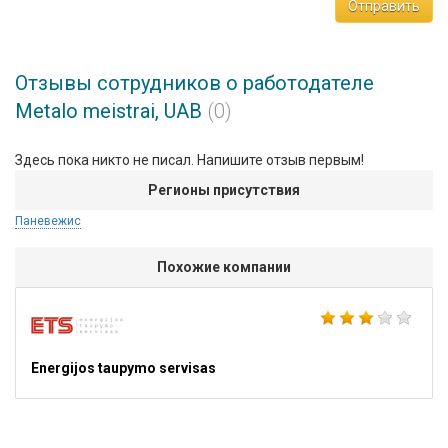
Отправить
Отзывы сотрудников о работодателе
Metalo meistrai, UAB
(0)
Здесь пока никто не писал. Напишите отзыв первым!
Регионы присутствия
Паневежис
Похожие компании
Energijos taupymo servisas