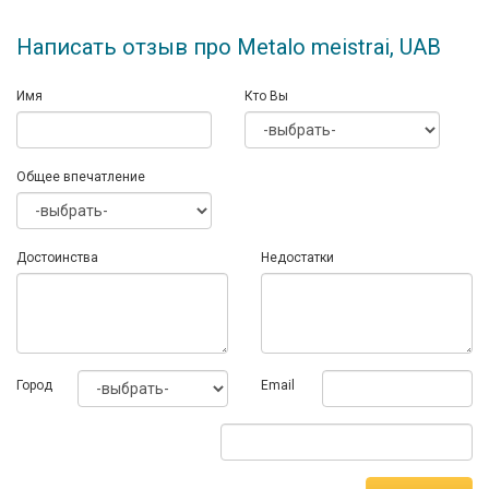
Написать отзыв про Metalo meistrai, UAB
Имя
Кто Вы
Общее впечатление
Достоинства
Недостатки
Город
Email