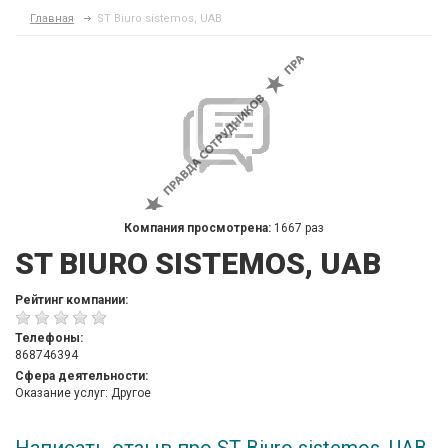
Главная
ST Biuro sistemos, UAB
Компания просмотрена:
1667 раз
ST BIURO SISTEMOS, UAB
Рейтинг компании:
Телефоны:
868746394
Сфера деятельности:
Оказание услуг: Другое