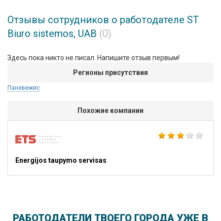
Отзывы сотрудников о работодателе ST
Biuro sistemos, UAB
(0)
Здесь пока никто не писал. Напишите отзыв первым!
Регионы присутствия
Паневежис
Похожие компании
Energijos taupymo servisas
РАБОТОДАТЕЛИ ТВОЕГО ГОРОДА УЖЕ В