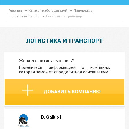
Главная
Каталог работодателей
Паневежис
Оказание услуг
Логистика и транспорт
ЛОГИСТИКА И ТРАНСПОРТ
Желаете оставить отзыв?
Поделитесь информацией о компании,
которая поможет определиться соискателям.
ДОБАВИТЬ КОМПАНИЮ
D. Galkio II