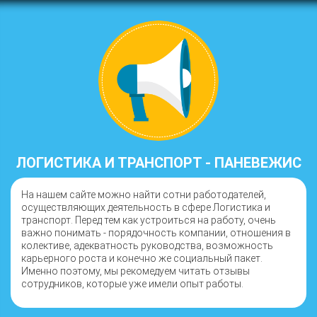
ЛОГИСТИКА И ТРАНСПОРТ - ПАНЕВЕЖИС
На нашем сайте можно найти сотни работодателей,
осуществляющих деятельность в сфере Логистика и
транспорт. Перед тем как устроиться на работу, очень
важно понимать - порядочность компании, отношения в
колективе, адекватность руководства, возможность
карьерного роста и конечно же социальный пакет.
Именно поэтому, мы рекомедуем читать отзывы
сотрудников, которые уже имели опыт работы.