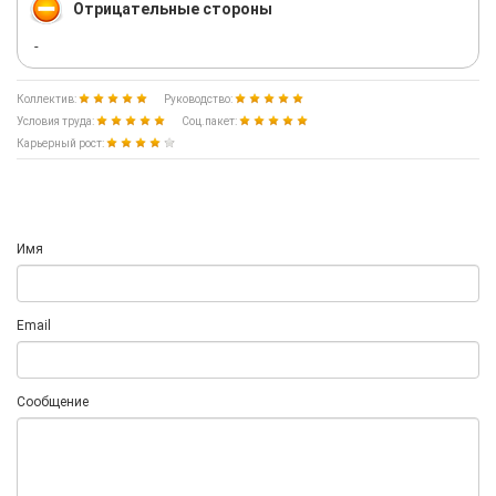
Отрицательные стороны
-
Коллектив:
Руководство:
Условия труда:
Соц.пакет:
Карьерный рост:
Имя
Email
Сообщение