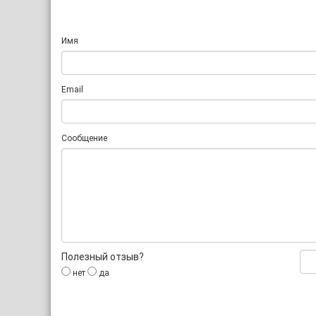
Имя
Email
Сообщение
Полезный отзыв?
нет
да