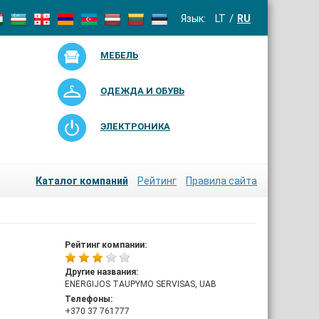
Язык:
LT
RU
МЕБЕЛЬ
ОДЕЖДА И ОБУВЬ
ЭЛЕКТРОНИКА
Каталог компаний
Рейтинг
Правила сайта
Рейтинг компании:
Другие названия:
ENERGIJOS TAUPYMO SERVISAS, UAB
Телефоны:
+370 37 761777