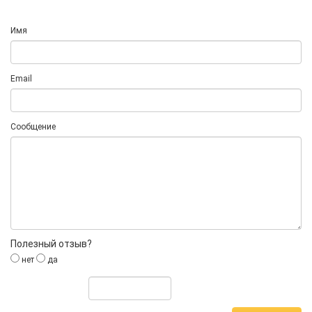
Имя
Email
Сообщение
Полезный отзыв?
нет
да