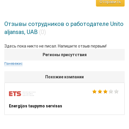
Отправить
Отзывы сотрудников о работодателе Unito
aljansas, UAB
(0)
Здесь пока никто не писал. Напишите отзыв первым!
Регионы присутствия
Паневежис
Похожие компании
Energijos taupymo servisas